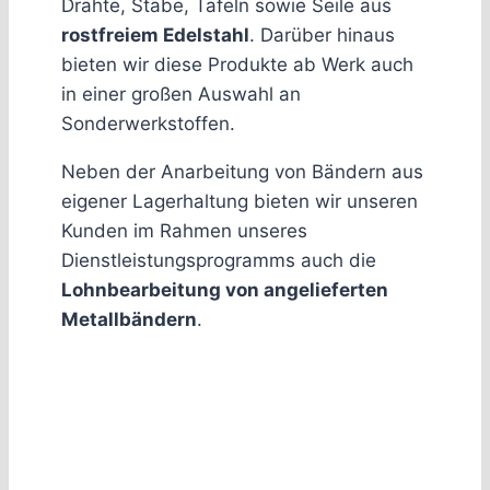
Drähte, Stäbe, Tafeln sowie Seile aus
rostfreiem Edelstahl
. Darüber hinaus
bieten wir diese Produkte ab Werk auch
in einer großen Auswahl an
Sonderwerkstoffen.
Neben der Anarbeitung von Bändern aus
eigener Lagerhaltung bieten wir unseren
Kunden im Rahmen unseres
Dienstleistungsprogramms auch die
Lohnbearbeitung von angelieferten
Metallbändern
.