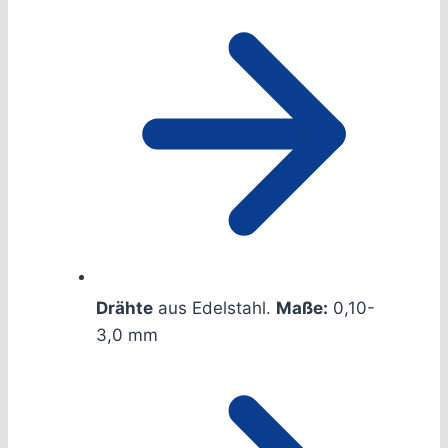
Drähte
aus Edelstahl.
Maße:
0,10-
3,0 mm