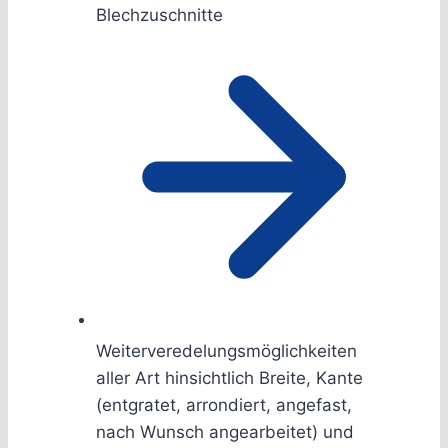
Blechzuschnitte
Weiterveredelungsmöglichkeiten
aller Art hinsichtlich Breite, Kante
(entgratet, arrondiert, angefast,
nach Wunsch angearbeitet) und