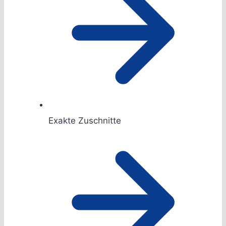
Exakte Zuschnitte