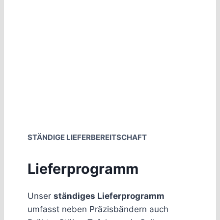
STÄNDIGE LIEFERBEREITSCHAFT
Lieferprogramm
Unser
ständiges Lieferprogramm
umfasst neben Präzisbändern auch