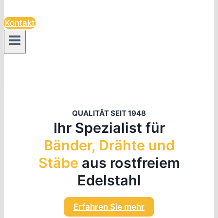
Kontakt
QUALITÄT SEIT 1948
Ihr Spezialist für
Bänder, Drähte und
Stäbe
aus rostfreiem
Edelstahl
Erfahren Sie mehr