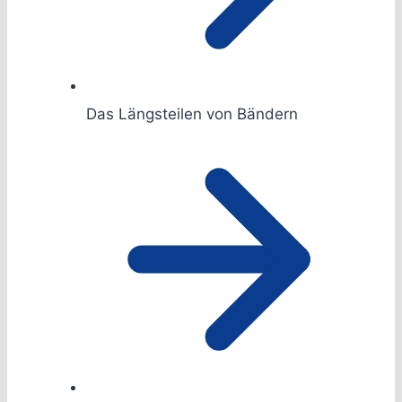
Das Längsteilen von Bändern