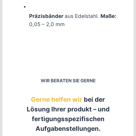
Präzisbänder
aus Edelstahl.
Maße:
0,05 – 2,0 mm
WIR BERATEN SIE GERNE
Gerne helfen wir
bei der
Lösung Ihrer produkt – und
fertigungsspezifischen
Aufgabenstellungen.