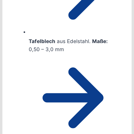
Tafelblech
aus Edelstahl.
Maße:
0,50 – 3,0 mm