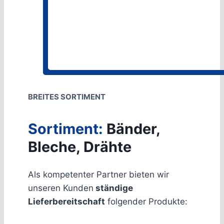
BREITES SORTIMENT
Sortiment:
Bänder,
Bleche, Drähte
Als kompetenter Partner bieten wir
unseren Kunden
ständige
Lieferbereitschaft
folgender Produkte: