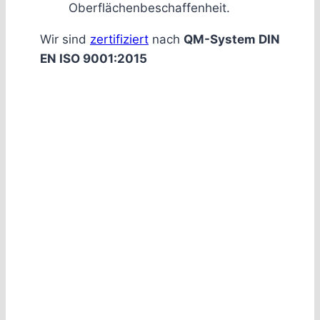
Oberflächenbeschaffenheit.
Wir sind
zertifiziert
nach
QM-System DIN
EN ISO 9001:2015