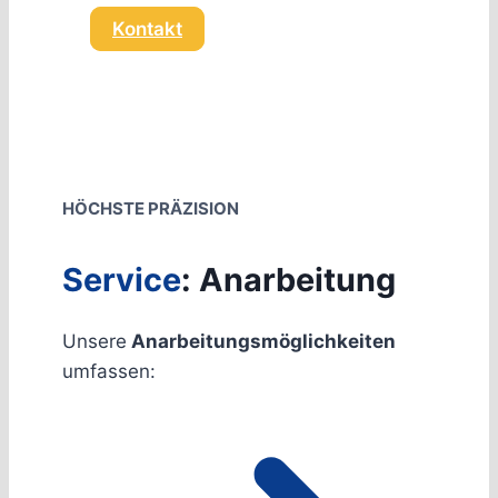
Kontakt
HÖCHSTE PRÄZISION
Service
: Anarbeitung
Unsere
Anarbeitungsmöglichkeiten
umfassen: