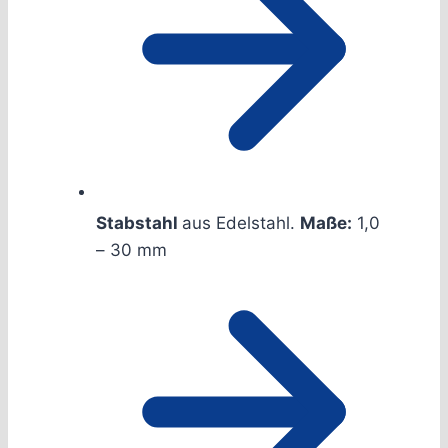
Stabstahl
aus Edelstahl.
Maße:
1,0
– 30 mm